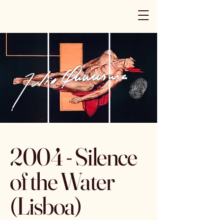
2004 - Silence
of the Water
(Lisboa)