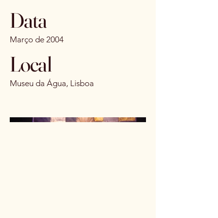
Data
Março de 2004
Local
Museu da Água, Lisboa