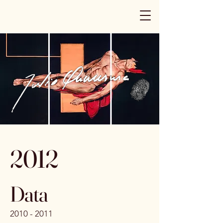
2012
Data
2010 - 2011