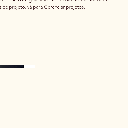
s de projeto, vá para Gerenciar projetos.