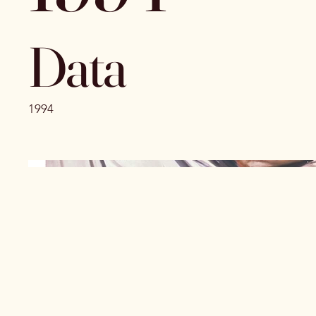
Data
1994