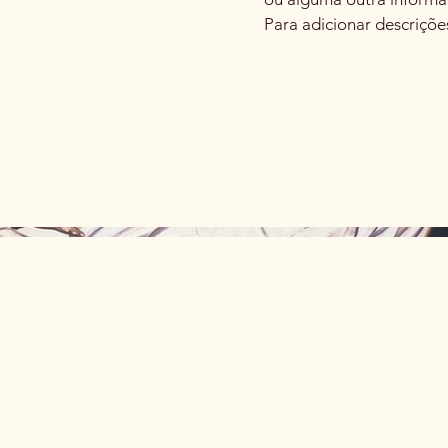
Para adicionar descriçõe