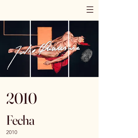
2010
Fecha
2010