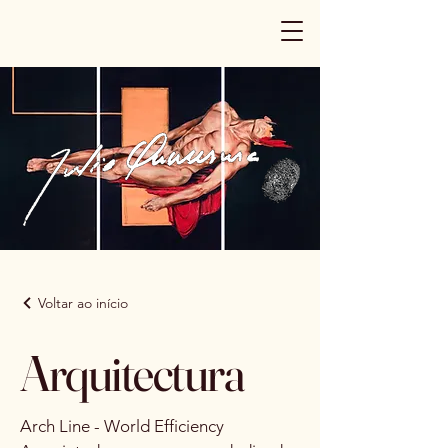
Voltar ao início
Arquitectura
Arch Line - World Efficiency