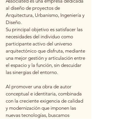
Associated es una empresa dedicada
al diseño de proyectos de
Arquitectura, Urbanismo, Ingeniería y
Diseño.
Su principal objetivo es satisfacer las
necesidades del individuo como
participante activo del universo
arquitectónico que disfruta, mediante
una mejor gestión y articulación entre
el espacio y la función, sin descuidar
las sinergias del entorno.
Al promover una obra de autor
conceptual e identitaria, combinada
con la creciente exigencia de calidad
y modernización que imponen las
nuevas tecnologías, buscamos
intervenir simultáneamente en la